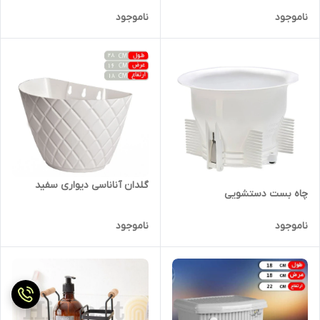
ناموجود
ناموجود
گلدان آناناسی دیواری سفید
چاه بست دستشویی
ناموجود
ناموجود