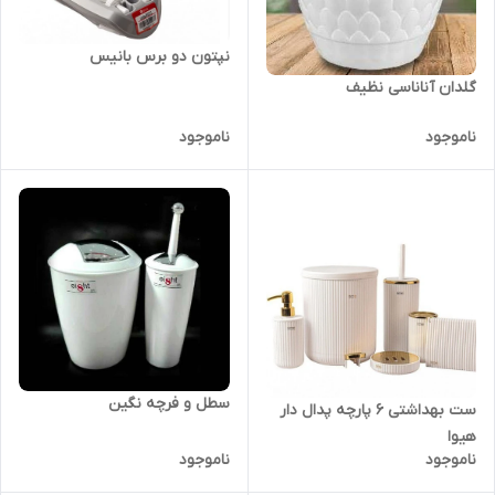
نپتون دو برس بانیس
گلدان آناناسی نظیف
ناموجود
ناموجود
سطل و فرچه نگین
ست بهداشتی 6 پارچه پدال دار
هیوا
ناموجود
ناموجود