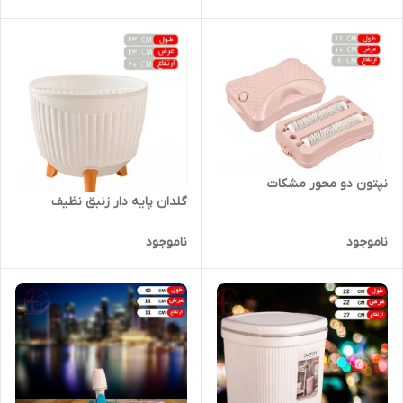
نپتون دو محور مشکات
گلدان پایه دار زنبق نظیف
ناموجود
ناموجود