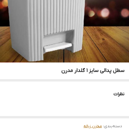
سطل پدالی سایز 1 گلدار مدرن
نظرات
دسته‌بندی
:
مخزن زباله