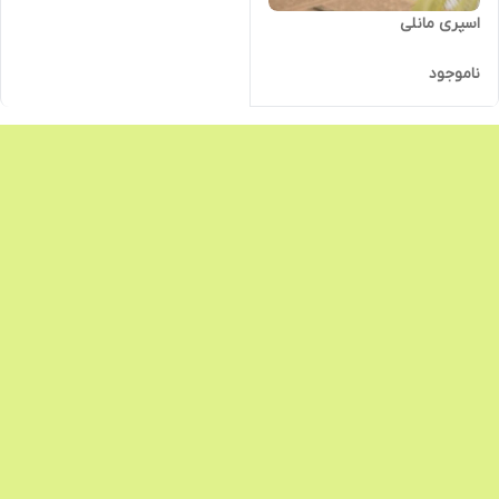
اسپری مانلی
ناموجود