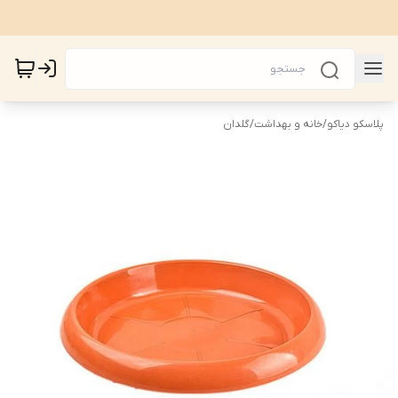
پلاسکو دیاکو
/
خانه و بهداشت
/
گلدان