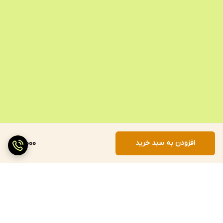
افزودن به سبد خرید
61,000