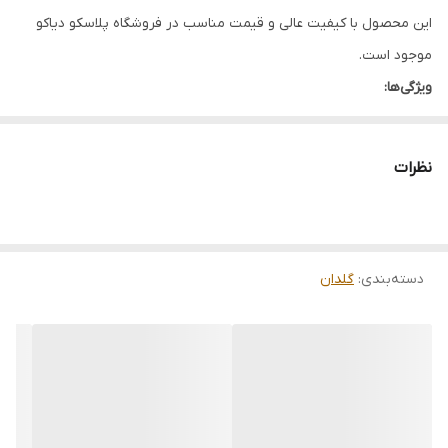
این محصول با کیفیت عالی و قیمت مناسب در فروشگاه پلاسکو دیاکو
موجود است.
ویژگی‌ها:
کیفیت عالی
قیمت مناسب
نظرات
ارسال سریع
دسته‌بندی
:
گلدان