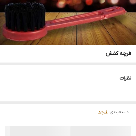
فرچه کفش
نظرات
دسته‌بندی
:
فرچه