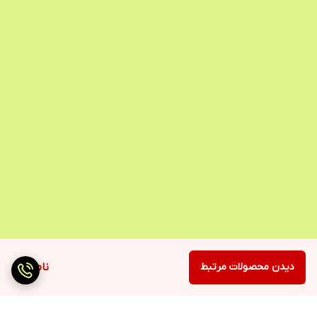
دیدن محصولات مرتبط
ناموجود