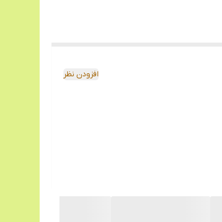
افزودن نظر