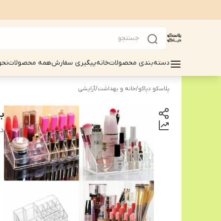
دسته‌بندی محصولات
خانه
پیگیری سفارش
همه محصولات
نحو
پلاسکو دیاکو
/
خانه و بهداشت
/
آرایشی
ب
دس