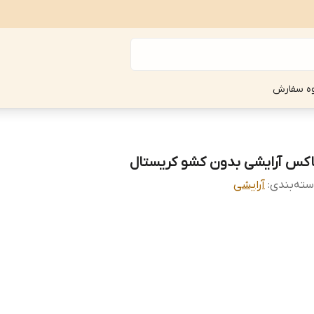
ه سفارش
اکس آرایشی بدون کشو کریستال
ته‌بندی
:
آرایشی