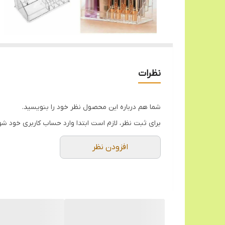
نظرات
شما هم درباره این محصول نظر خود را بنویسید.
برای ثبت نظر، لازم است ابتدا وارد حساب کاربری خود شو
افزودن نظر