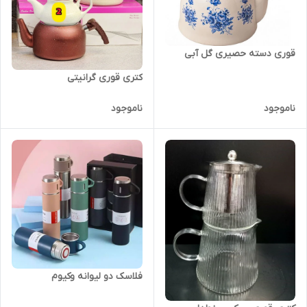
قوری دسته حصیری گل آبی
کتری قوری گرانیتی
ناموجود
ناموجود
فلاسک دو لیوانه وکیوم