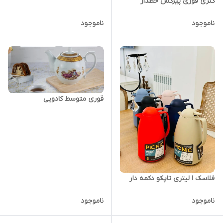
کتری قوری پیرکس خطدار
ناموجود
ناموجود
قوری متوسط کادویی
فلاسک 1 لیتری تاپکو دکمه دار
ناموجود
ناموجود