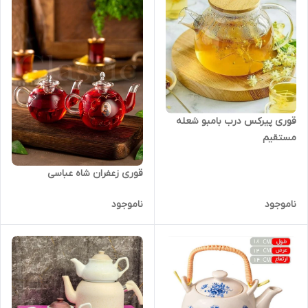
قوری پیرکس درب بامبو شعله
مستقیم
قوری زعفران شاه عباسی
ناموجود
ناموجود