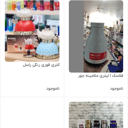
کتری قوری رنگی راسل
فلاسک 1 لیتری ملامینه جور
ناموجود
ناموجود