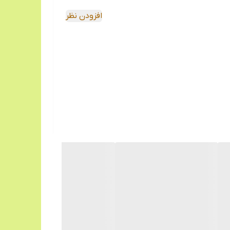
افزودن نظر