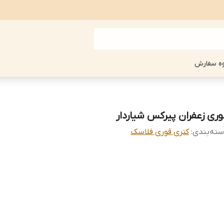
ه سفارش
وری زعفران پیرکس شیاردار
ته‌بندی
:
کتری قوری فلاسک