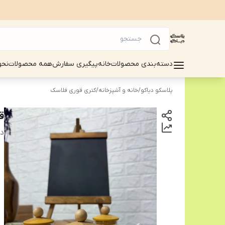
دسته‌بندی محصولات
خانه
پیگیری سفارش
همه محصولات
نحو
پلاسکو دیاکو
/
خانه و آشپزخانه
/
کتری قوری فلاسک
ق
دس