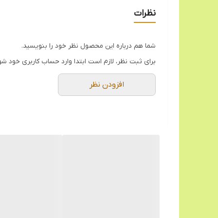
حجم 100 میلی
نظرات
دارای صافی فنری
شما هم درباره این محصول نظر خود را بنویسید.
برای ثبت نظر، لازم است ابتدا وارد حساب کاربری خود شو
افزودن نظر