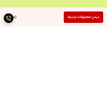
دیدن محصولات مرتبط
ناموجود
برگشت به بالا
ارسال سریع
پرداخت با درگاه مستقیم