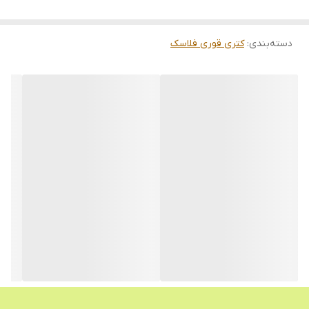
دسته‌بندی
:
کتری قوری فلاسک