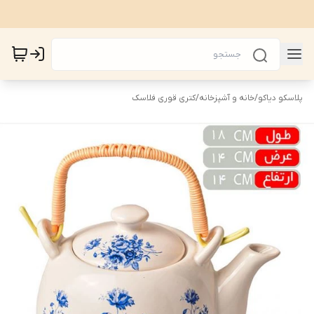
پلاسکو دیاکو
/
خانه و آشپزخانه
/
کتری قوری فلاسک