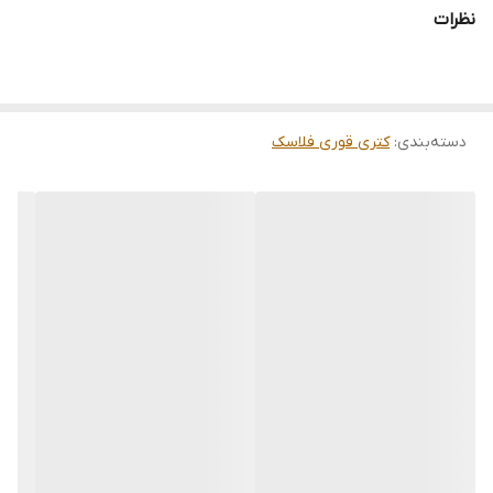
نظرات
دسته‌بندی
:
کتری قوری فلاسک