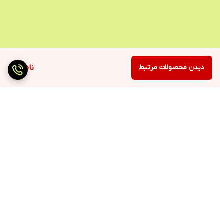
دیدن محصولات مرتبط
ناموجود
برگشت به بالا