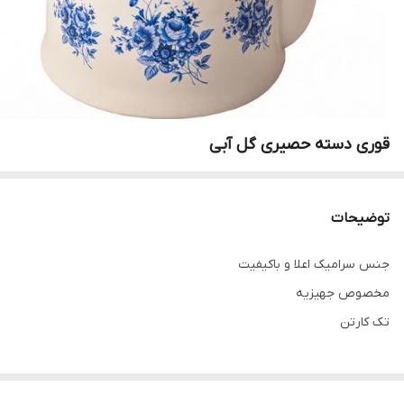
قوری دسته حصیری گل آبی
توضیحات
جنس سرامیک اعلا و باکیفیت
مخصوص جهیزیه
تک کارتن