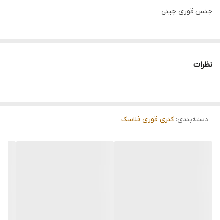
جنس قوری چینی
نظرات
دسته‌بندی
:
کتری قوری فلاسک