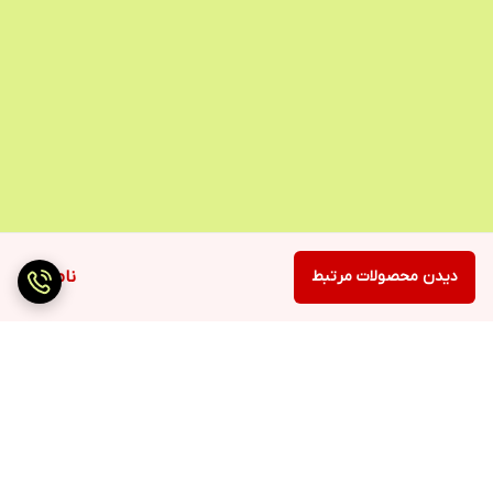
دیدن محصولات مرتبط
ناموجود