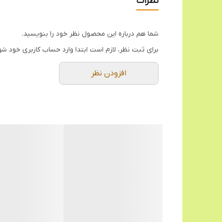
نظرات
سایزهای مختلف ماکارانی و مربا
برند: مرجان
شما هم درباره این محصول نظر خود را بنویسید.
برای ثبت نظر، لازم است ابتدا وارد حساب کاربری خود شو
افزودن نظر