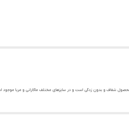
 محصول شفاف و بدون زدگی است و در سایزهای مختلف ماکارانی و مربا موجود ا