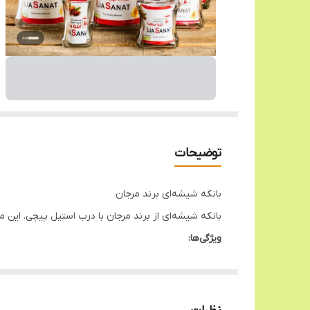
توضیحات
بانکه شیشه‌ای برند مرجان
بانکه شیشه‌ای از برند مرجان با درب استیل پیچی. این
ویژگی‌ها:
جنس: شیشه شفاف
درب: استیل پیچی
بدون زدگی