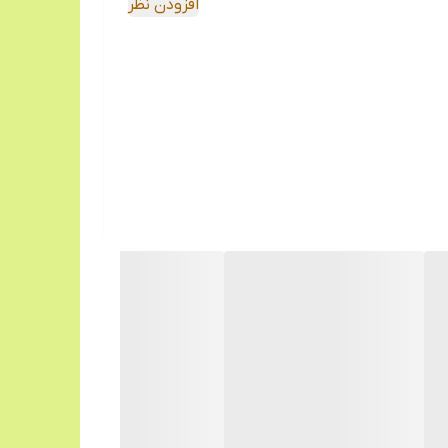
افزودن نظر