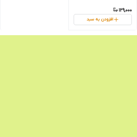
129,000
افزودن به سبد