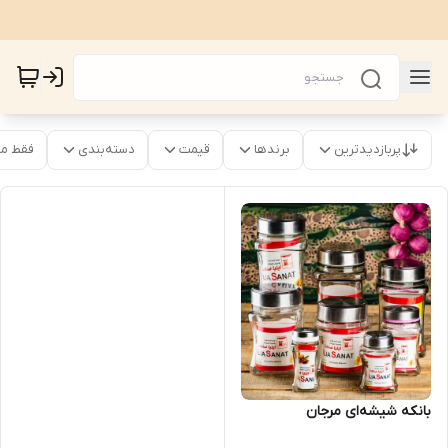
پربازدیدترین
برندها
قیمت
دسته‌بندی
فقط م
بانکه شیشه‌ای مرجان