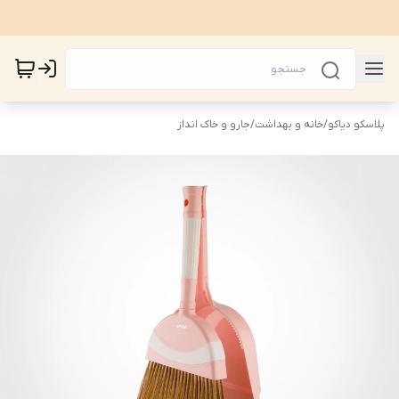
پلاسکو دیاکو
/
خانه و بهداشت
/
جارو و خاک انداز