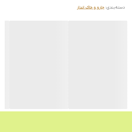
دسته‌بندی
:
جارو و خاک انداز