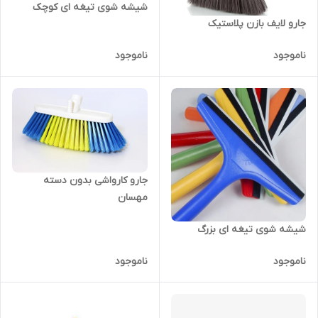
شیشه شوی تیغه ای کوچک
جارو لایف بازن پلاستیک
ناموجود
ناموجود
جارو کارواشی بدون دسته
مهسان
شیشه شوی تیغه ای بزرگ
ناموجود
ناموجود