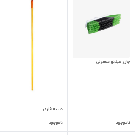
جارو میلانو معمولی
دسته فلزی
ناموجود
ناموجود