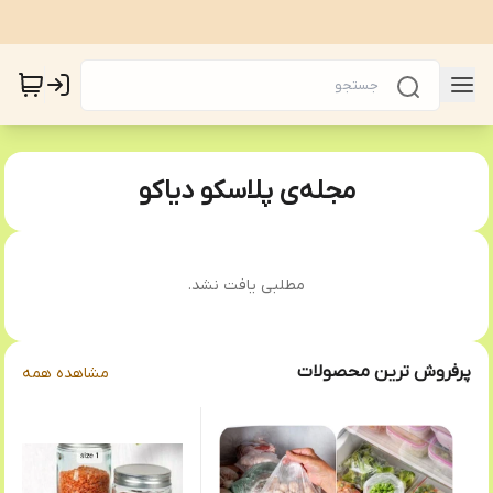
مجله‌ی پلاسکو دیاکو
مطلبی یافت نشد.
پرفروش ترین محصولات
مشاهده همه