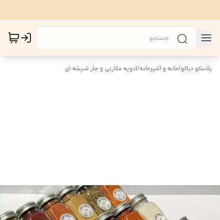
پلاسکو دیاکو
/
خانه و آشپزخانه
/
ادویه مکارتی و جار شیشه ای