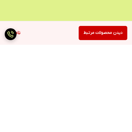
دیدن محصولات مرتبط
ناموجود
برگشت به بالا