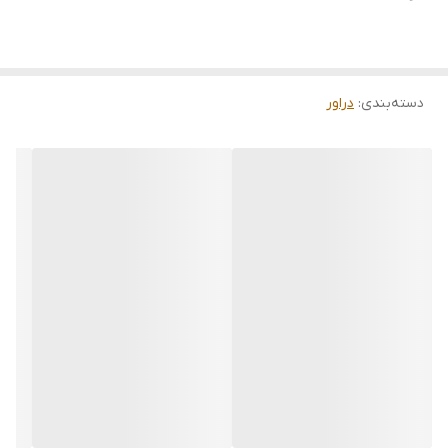
دسته‌بندی
:
دراور