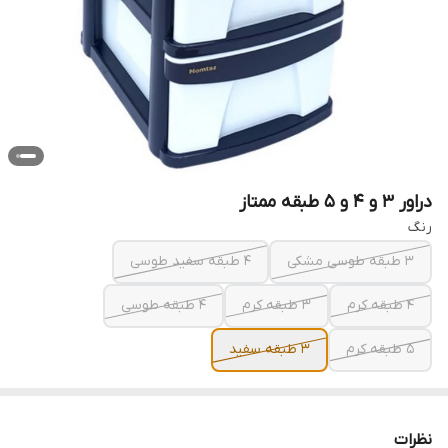
دراور 3 و 4 و 5 طبقه ممتاز
رنگ
3 طبقه طوسی مشکی
4 طبقه سفید طوسی
4 طبقه کرم
3 طبقه کرم
4 طبقه طوسی
5 طبقه کرم
3 طبقه سفید
نظرات