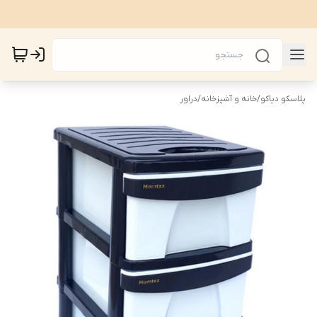
پلاسکو دیاکو
/
خانه و آشپزخانه
/
دراور