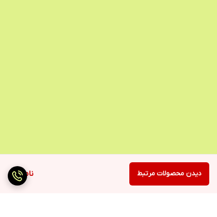
دیدن محصولات مرتبط
ناموجود