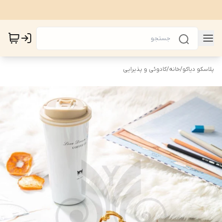
پلاسکو دیاکو
/
خانه
/
کادوئی و پذیرایی