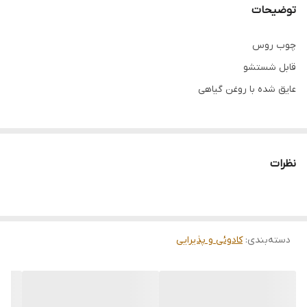
توضیحات
چوب روس
قابل شستشو
عایق شده با روغن گیاهی
نظرات
دسته‌بندی
:
کادوئی و پذیرایی