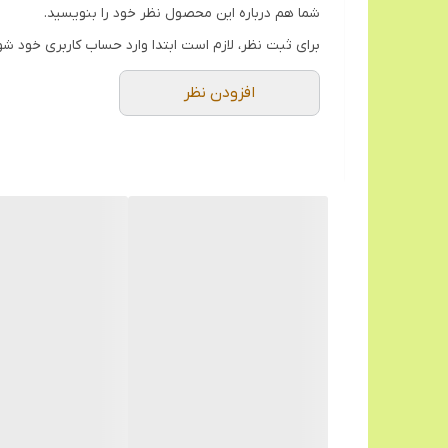
شما هم درباره این محصول نظر خود را بنویسید.
برای ثبت نظر، لازم است ابتدا وارد حساب کاربری خود شو
افزودن نظر