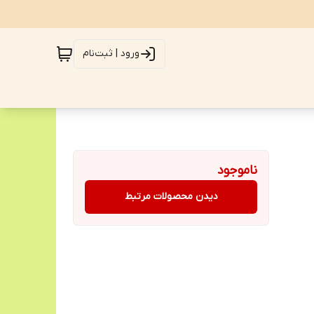
ورود | ثبت‌نام
ناموجود
دیدن محصولات مرتبط