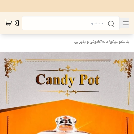
پلاسکو دیاکو
/
خانه
/
کادوئی و پذیرایی