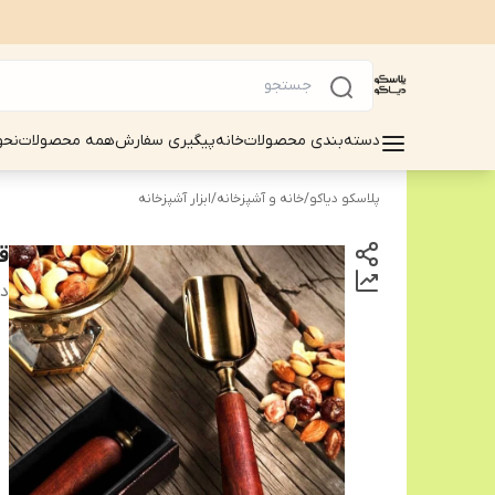
دسته‌بندی محصولات
خانه
پیگیری سفارش
همه محصولات
نحو
پلاسکو دیاکو
/
خانه و آشپزخانه
/
ابزار آشپزخانه
ق
دس