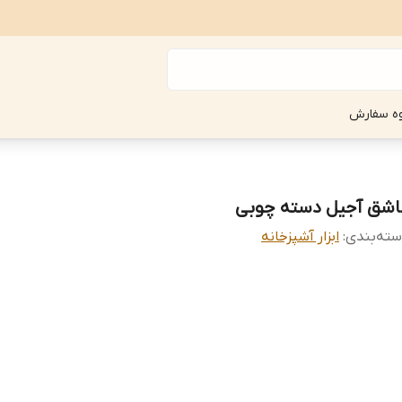
ه سفارش
اشق آجیل دسته چوبی
ته‌بندی
:
ابزار آشپزخانه