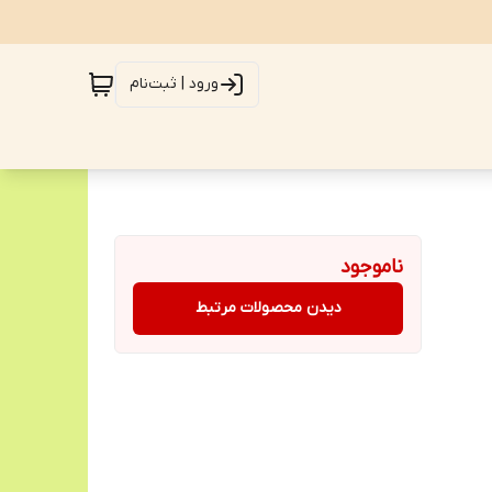
ورود | ثبت‌نام
ناموجود
دیدن محصولات مرتبط