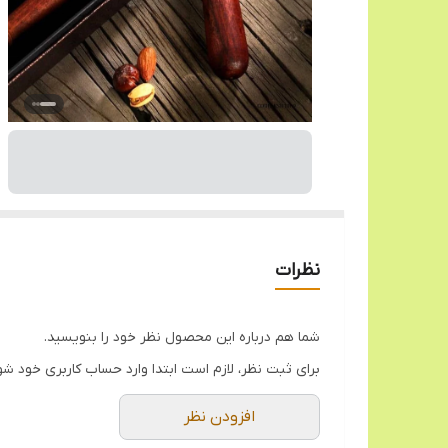
نظرات
شما هم درباره این محصول نظر خود را بنویسید.
برای ثبت نظر، لازم است ابتدا وارد حساب کاربری خود شو
افزودن نظر