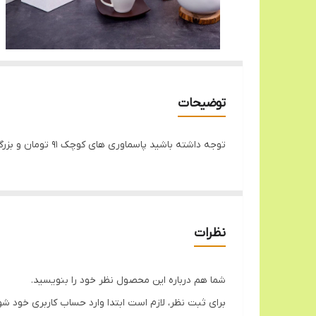
توضیحات
توجه داشته باشید پاسماوری های کوچک 91 تومان و بزرگ ها 149 تومان میباشد
نظرات
شما هم درباره این محصول نظر خود را بنویسید.
برای ثبت نظر، لازم است ابتدا وارد حساب کاربری خود شو