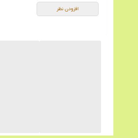
افزودن نظر