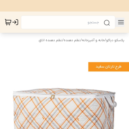
پلاسکو دیاکو
/
خانه و آشپزخانه
/
نظم دهنده
/
نظم دهنده اتاق