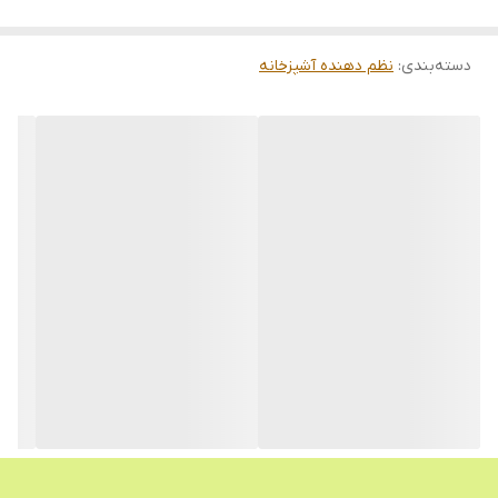
دسته‌بندی
:
نظم دهنده آشپزخانه