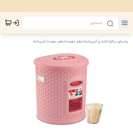
پلاسکو دیاکو
/
خانه و آشپزخانه
/
نظم دهنده
/
نظم دهنده آشپزخانه