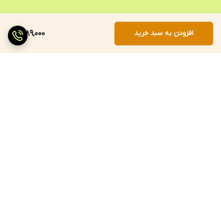
افزودن به سبد خرید
2,189,000
برگشت به بالا
ارسال سریع
پرداخت با درگاه مستقیم