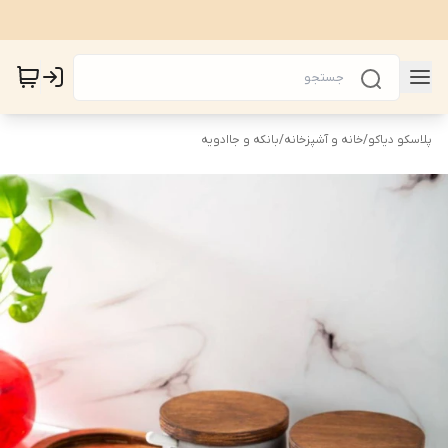
پلاسکو دیاکو
/
خانه و آشپزخانه
/
بانکه و جاادویه