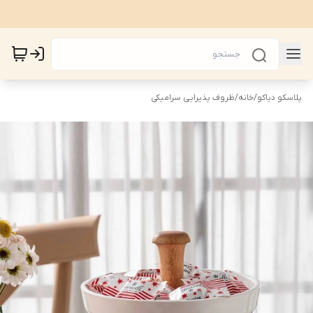
پلاسکو دیاکو
/
خانه
/
ظروف پذیرایی سرامیکی