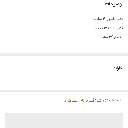
توضیحات
قطر پایین 21 سانت
قطر بالا 17.5 سانت
ارتفاع 24 سانت
نظرات
دسته‌بندی
:
ظروف پذیرایی سرامیکی