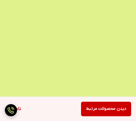
دیدن محصولات مرتبط
ناموجود