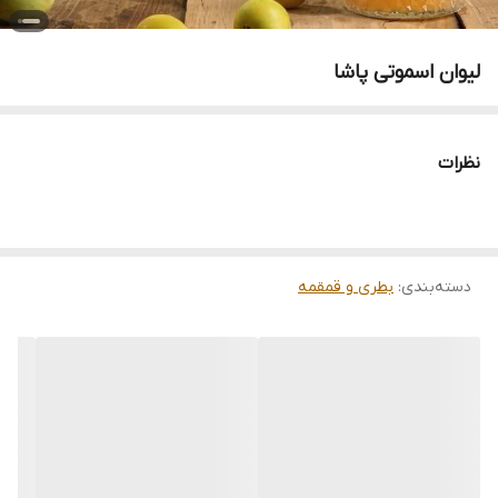
لیوان اسموتی پاشا
نظرات
دسته‌بندی
:
بطری و قمقمه