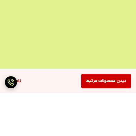
دیدن محصولات مرتبط
ناموجود