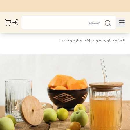
پلاسکو دیاکو
/
خانه و آشپزخانه
/
بطری و قمقمه