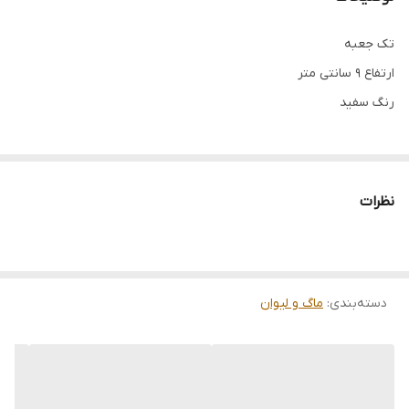
تک جعبه
ارتفاع 9 سانتی متر
رنگ سفید
نظرات
دسته‌بندی
:
ماگ و لیوان