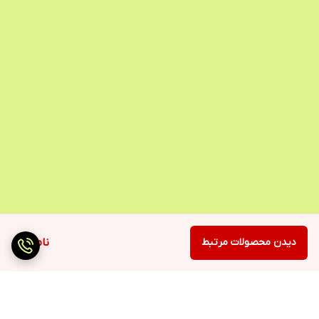
دیدن محصولات مرتبط
ناموجود