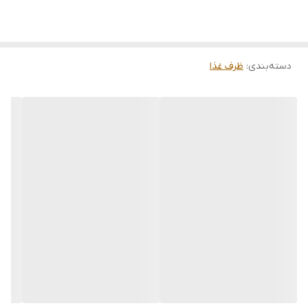
دسته‌بندی
:
ظرف غذا