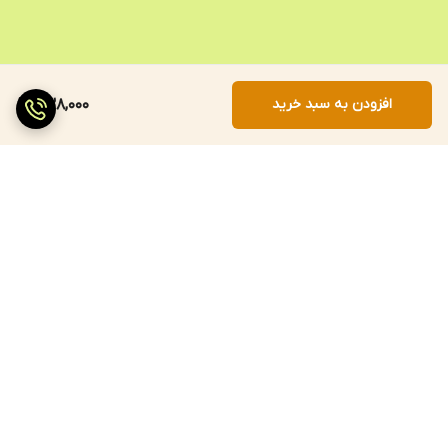
افزودن به سبد خرید
838,000
برگشت به بالا