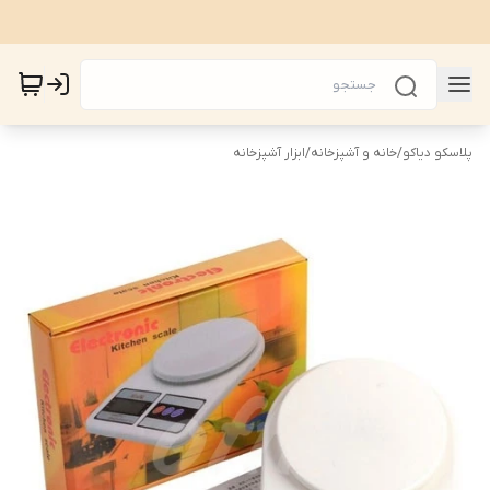
پلاسکو دیاکو
/
خانه و آشپزخانه
/
ابزار آشپزخانه