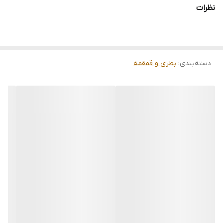
نظرات
دسته‌بندی
:
بطری و قمقمه