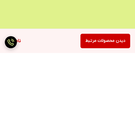
دیدن محصولات مرتبط
ناموجود
برگشت به بالا