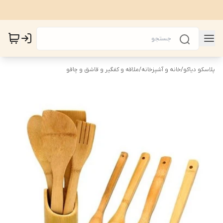
پلاسکو دیاکو
/
خانه و آشپزخانه
/
ملاقه و کفگیر و قاشق و چاقو