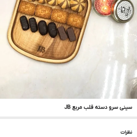
سینی سرو دسته قلب مربع JB
نظرات