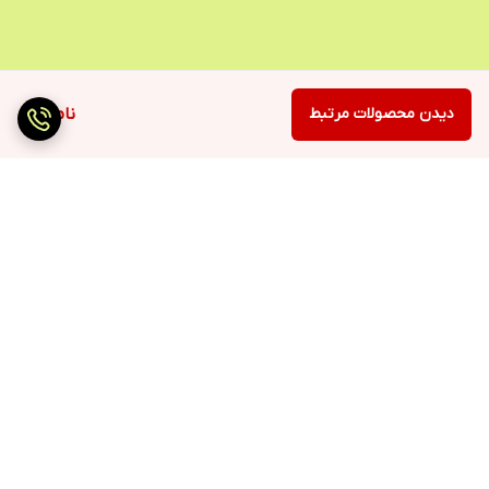
دیدن محصولات مرتبط
ناموجود
برگشت به بالا