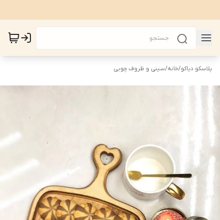
پلاسکو دیاکو
/
خانه
/
سینی و ظروف چوبی