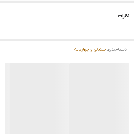
نظرات
دسته‌بندی
:
صندلی و چهارپایه