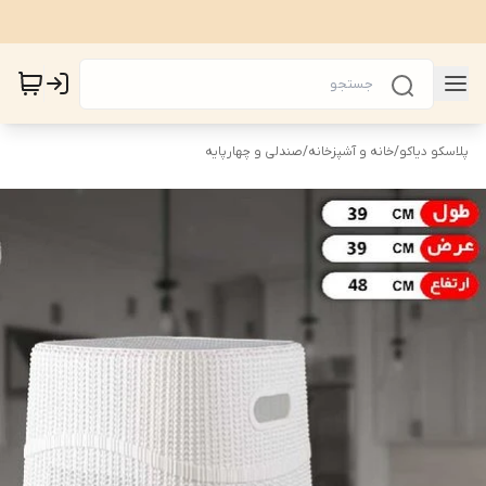
پلاسکو دیاکو
/
خانه و آشپزخانه
/
صندلی و چهارپایه