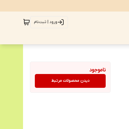
ورود | ثبت‌نام
ناموجود
دیدن محصولات مرتبط