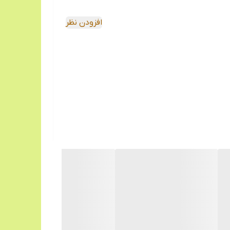
افزودن نظر