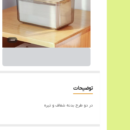
توضیحات
در دو طرح بدنه شفاف و تیره