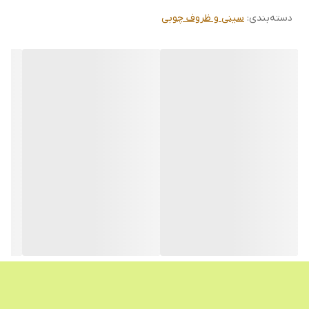
دسته‌بندی
:
سینی و ظروف چوبی