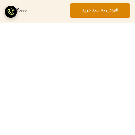
افزودن به سبد خرید
304,000
برگشت به بالا
ارسال سریع
پرداخت با درگاه مستقیم