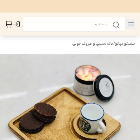
پلاسکو دیاکو
/
خانه
/
سینی و ظروف چوبی