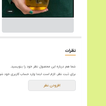
نظرات
شما هم درباره این محصول نظر خود را بنویسید.
برای ثبت نظر، لازم است ابتدا وارد حساب کاربری خود شو
افزودن نظر