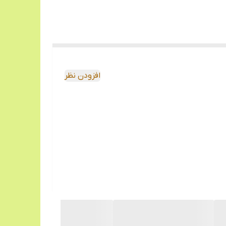
افزودن نظر