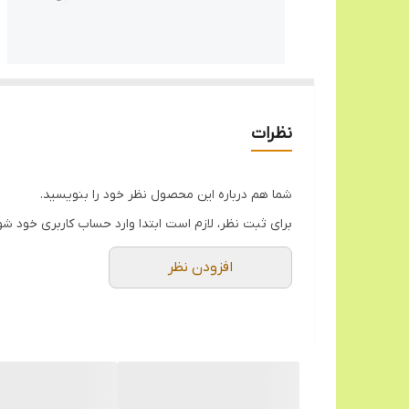
نظرات
شما هم درباره این محصول نظر خود را بنویسید.
برای ثبت نظر، لازم است ابتدا وارد حساب کاربری خود شو
افزودن نظر