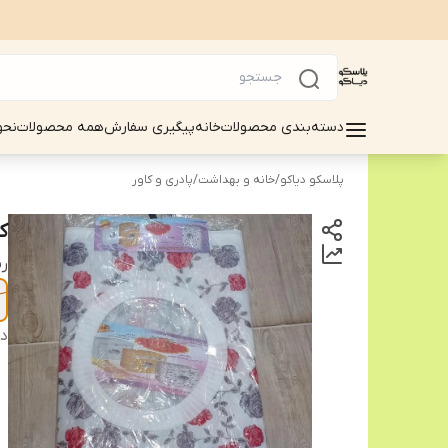
دسته‌بندی محصولات
خانه
پیگیری سفارش
همه محصولات
نحو
پلاسکو دیاکو
/
خانه و بهداشت
/
پادری و کاور
ک
ر
دس