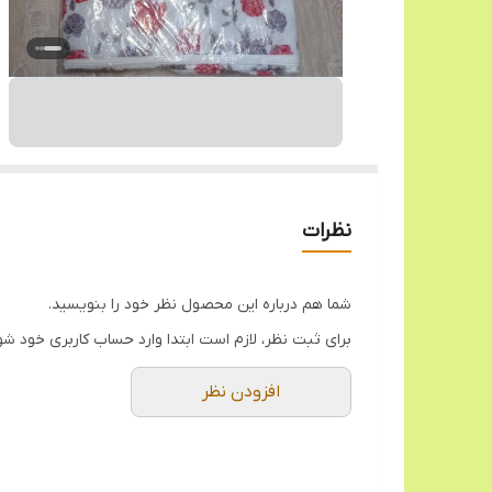
نظرات
شما هم درباره این محصول نظر خود را بنویسید.
برای ثبت نظر، لازم است ابتدا وارد حساب کاربری خود شو
افزودن نظر