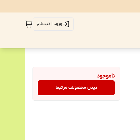
ورود | ثبت‌نام
ناموجود
دیدن محصولات مرتبط