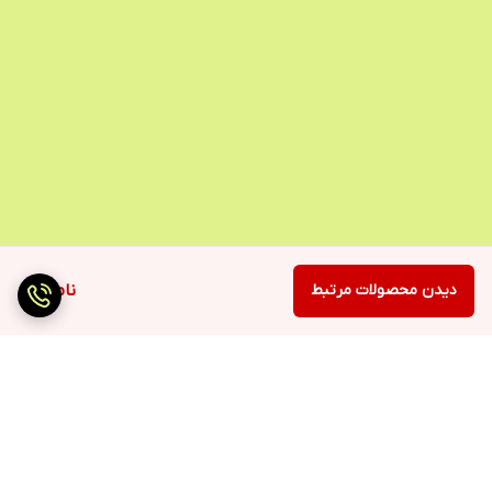
دیدن محصولات مرتبط
ناموجود