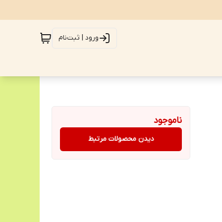
ورود | ثبت‌نام
ناموجود
دیدن محصولات مرتبط