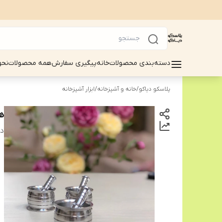
دسته‌بندی محصولات
خانه
پیگیری سفارش
همه محصولات
نحو
پلاسکو دیاکو
/
خانه و آشپزخانه
/
ابزار آشپزخانه
ه
دس