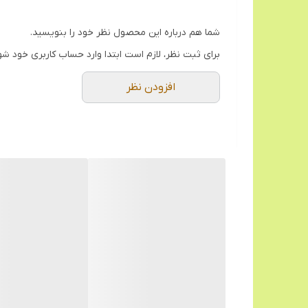
شما هم درباره این محصول نظر خود را بنویسید.
برای ثبت نظر، لازم است ابتدا وارد حساب کاربری خود شو
افزودن نظر