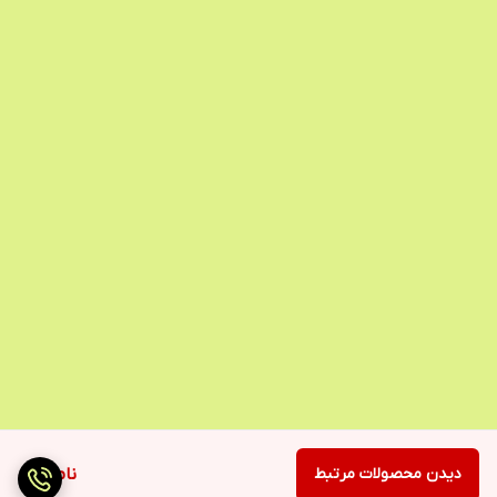
دیدن محصولات مرتبط
ناموجود