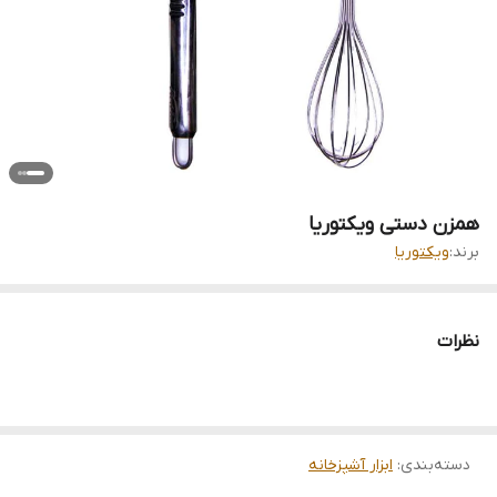
همزن دستی ویکتوریا
برند:
ویکتوریا
نظرات
دسته‌بندی
:
ابزار آشپزخانه