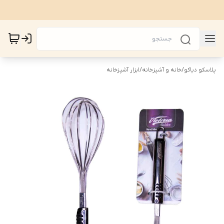
پلاسکو دیاکو
/
خانه و آشپزخانه
/
ابزار آشپزخانه