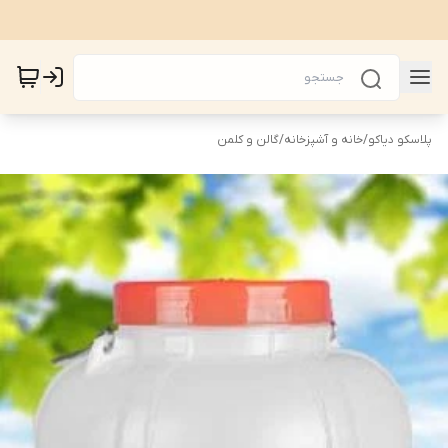
پلاسکو دیاکو
/
خانه و آشپزخانه
/
گالن و کلمن