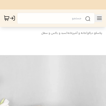
پلاسکو دیاکو
/
خانه و آشپزخانه
/
سبد و باکس و سطل