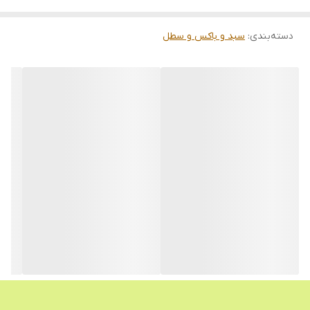
دسته‌بندی
:
سبد و باکس و سطل