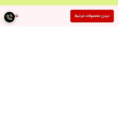
دیدن محصولات مرتبط
ناموجود
برگشت به بالا
ارسال سریع
پرداخت با درگاه مستقیم