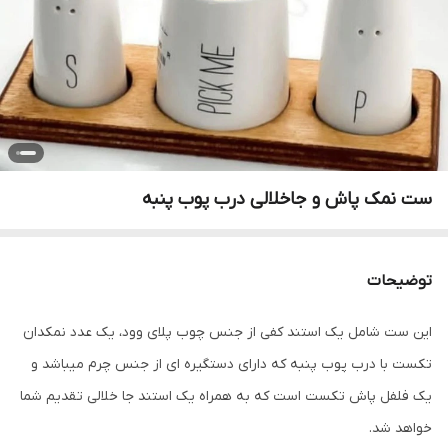
ست نمک پاش و جاخلالی درب پوب پنبه
توضیحات
این ست شامل یک استند کفی از جنس چوب پلای وود، یک عدد نمکدان
تکست با درب پوب پنبه که دارای دستگیره ای از جنس چرم میباشد و
یک فلفل پاش تکست است که به همراه یک استند جا خلالی تقدیم شما
خواهد شد.