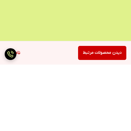
دیدن محصولات مرتبط
ناموجود
برگشت به بالا