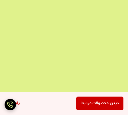
دیدن محصولات مرتبط
ناموجود