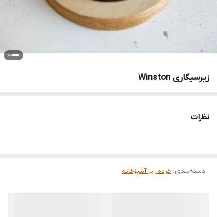
زیرسیگاری Winston
نظرات
دسته‌بندی
:
خرده ریز آشپزخانه