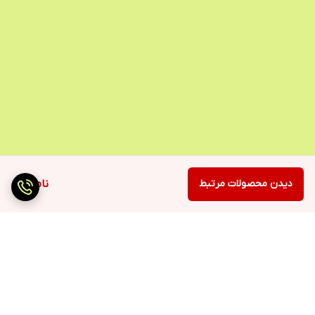
دیدن محصولات مرتبط
ناموجود