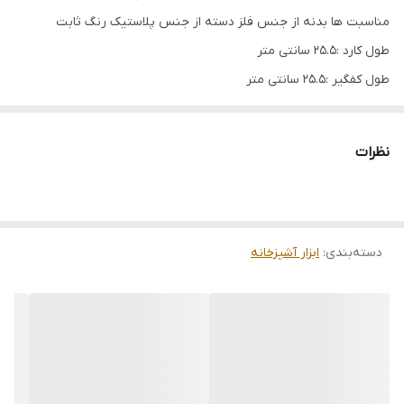
مناسبت ها بدنه از جنس فلز دسته از جنس پلاستیک رنگ ثابت
طول كارد :25.5 سانتی متر
طول كفگير :25.5 سانتی متر
نظرات
دسته‌بندی
:
ابزار آشپزخانه