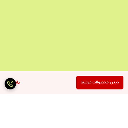
دیدن محصولات مرتبط
ناموجود