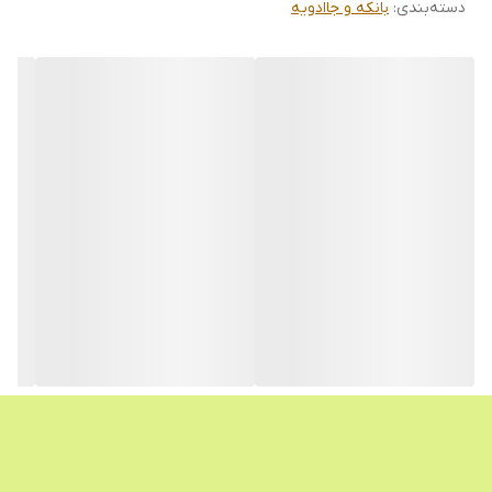
دسته‌بندی
:
بانکه و جاادویه